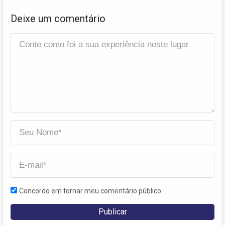
Deixe um comentário
Concordo em tornar meu comentário público