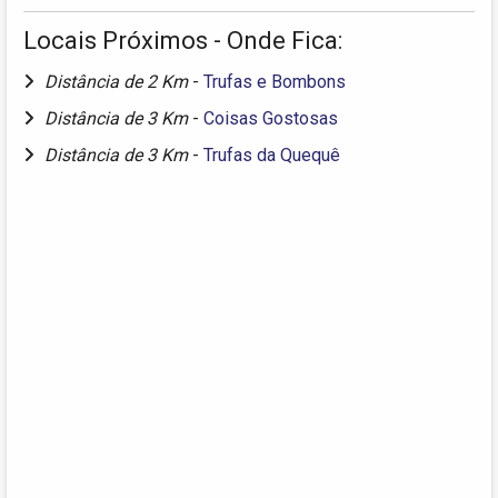
Locais Próximos - Onde Fica:
Distância de 2 Km
-
Trufas e Bombons
Distância de 3 Km
-
Coisas Gostosas
Distância de 3 Km
-
Trufas da Quequê