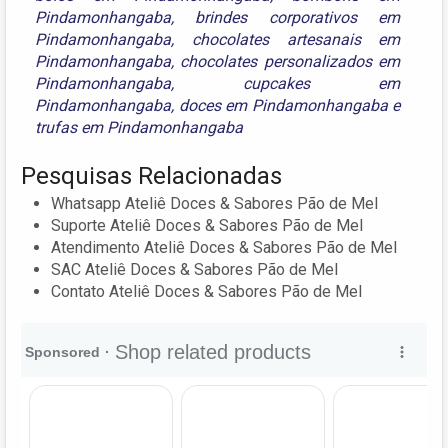
Pindamonhangaba
,
brindes corporativos em
Pindamonhangaba
,
chocolates artesanais em
Pindamonhangaba
,
chocolates personalizados em
Pindamonhangaba
,
cupcakes em
Pindamonhangaba
,
doces em Pindamonhangaba
e
trufas em Pindamonhangaba
Pesquisas Relacionadas
Whatsapp Ateliê Doces & Sabores Pão de Mel
Suporte Ateliê Doces & Sabores Pão de Mel
Atendimento Ateliê Doces & Sabores Pão de Mel
SAC Ateliê Doces & Sabores Pão de Mel
Contato Ateliê Doces & Sabores Pão de Mel