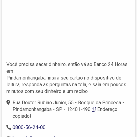
Você precisa sacar dinheiro, então vá ao Banco 24 Horas
em
Pindamonhangaba, insira seu cartão no dispositivo de
leitura, responda as perguntas na tela, e saia em poucos
minutos com seu dinheiro e um recibo.
Rua Doutor Rubiao Junior, 55 - Bosque da Princesa -
Pindamonhangaba - SP - 12401-490
Endereço
copiado!
0800-56-24-00