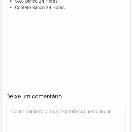
SAC Banco 24 Horas
Contato Banco 24 Horas
Deixe um comentário