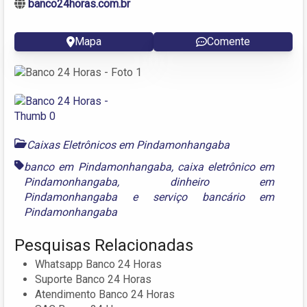
banco24horas.com.br
Mapa
Comente
Caixas Eletrônicos em Pindamonhangaba
banco em Pindamonhangaba
,
caixa eletrônico em
Pindamonhangaba
,
dinheiro em
Pindamonhangaba
e
serviço bancário em
Pindamonhangaba
Pesquisas Relacionadas
Whatsapp Banco 24 Horas
Suporte Banco 24 Horas
Atendimento Banco 24 Horas