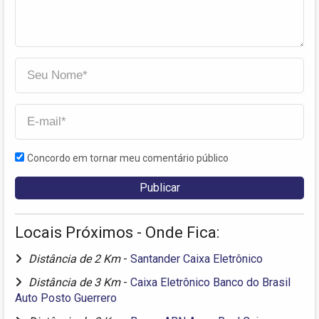
Concordo em tornar meu comentário público
Locais Próximos - Onde Fica:
Distância de 2 Km
-
Santander Caixa Eletrônico
Distância de 3 Km
-
Caixa Eletrônico Banco do Brasil
Auto Posto Guerrero