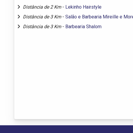
Distância de 2 Km
-
Lekinho Hairstyle
Distância de 3 Km
-
Salão e Barbearia Mireille e Mo
Distância de 3 Km
-
Barbearia Shalom