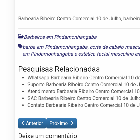
Barbearia Ribeiro Centro Comercial 10 de Julho, barbeir
Barbeiros em Pindamonhangaba
barba em Pindamonhangaba
,
corte de cabelo mas
em Pindamonhangaba
e
estética facial masculino
Pesquisas Relacionadas
Whatsapp Barbearia Ribeiro Centro Comercial 10 de
Suporte Barbearia Ribeiro Centro Comercial 10 de 
Atendimento Barbearia Ribeiro Centro Comercial 10
SAC Barbearia Ribeiro Centro Comercial 10 de Julh
Contato Barbearia Ribeiro Centro Comercial 10 de J
Anterior
Próximo
Deixe um comentário