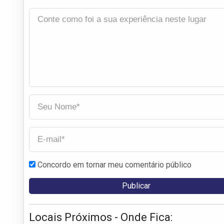
Concordo em tornar meu comentário público
Locais Próximos - Onde Fica: