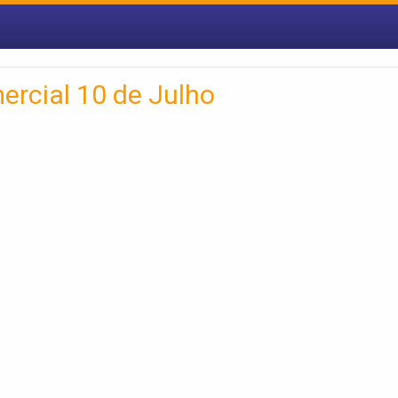
ercial 10 de Julho