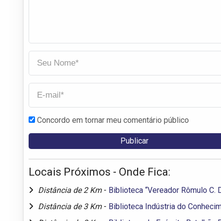
Concordo em tornar meu comentário público
Locais Próximos - Onde Fica:
Distância de 2 Km
-
Biblioteca “Vereador Rômulo C. 
Distância de 3 Km
-
Biblioteca Indústria do Conheci