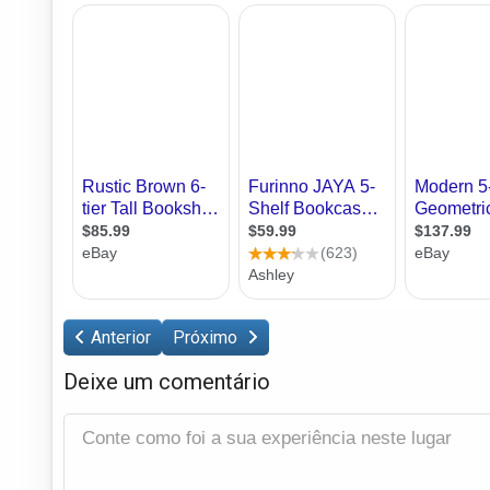
Anterior
Próximo
Deixe um comentário