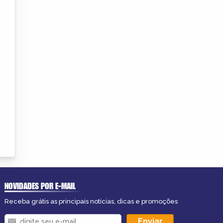
NOVIDADES POR E-MAIL
Receba grátis as principais notícias, dicas e promoções