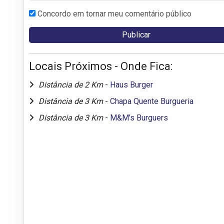
Concordo em tornar meu comentário público
Locais Próximos - Onde Fica:
Distância de 2 Km
-
Haus Burger
Distância de 3 Km
-
Chapa Quente Burgueria
Distância de 3 Km
-
M&M’s Burguers