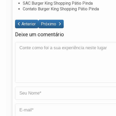
SAC Burger King Shopping Pátio Pinda
Contato Burger King Shopping Pátio Pinda
Anterior
Próximo
Deixe um comentário