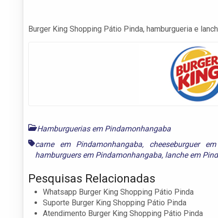
Burger King Shopping Pátio Pinda, hamburgueria e lanche
Hamburguerias em Pindamonhangaba
carne em Pindamonhangaba
,
cheeseburguer e
hamburguers em Pindamonhangaba
,
lanche em Pi
Pesquisas Relacionadas
Whatsapp Burger King Shopping Pátio Pinda
Suporte Burger King Shopping Pátio Pinda
Atendimento Burger King Shopping Pátio Pinda