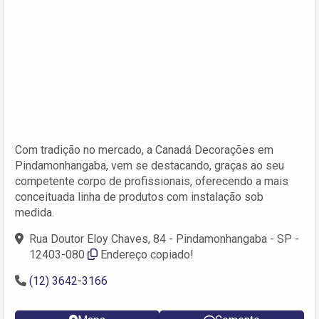
Com tradição no mercado, a Canadá Decorações em
Pindamonhangaba, vem se destacando, graças ao seu
competente corpo de profissionais, oferecendo a mais
conceituada linha de produtos com instalação sob
medida.
Rua Doutor Eloy Chaves, 84 - Pindamonhangaba - SP -
12403-080
Endereço copiado!
(12) 3642-3166