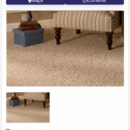
Mapa
Comente