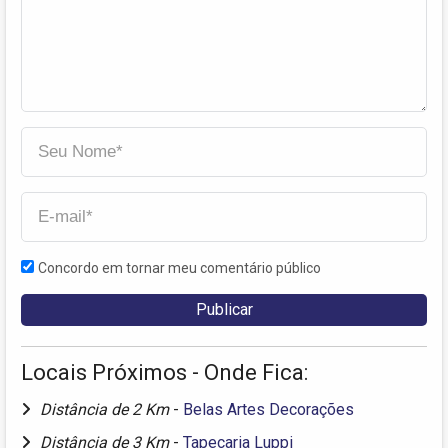
Concordo em tornar meu comentário público
Locais Próximos - Onde Fica:
Distância de 2 Km
-
Belas Artes Decorações
Distância de 3 Km
-
Tapeçaria Luppi