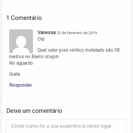
1 Comentário
Vanessa
25 de fevereiro de 2019
Olá
Qual valor piso vinílico instalado são 38
metros no Bairro crispin
No aguardo
Grata
Responder
Deixe um comentário