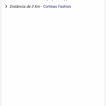
Distância de 3 Km
-
Cortinas Fashion