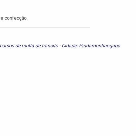
 e confecção.
recursos de multa de trânsito - Cidade: Pindamonhangaba