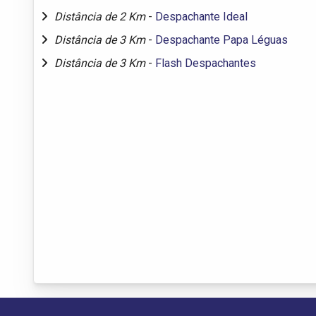
Distância de 2 Km
-
Despachante Ideal
Distância de 3 Km
-
Despachante Papa Léguas
Distância de 3 Km
-
Flash Despachantes