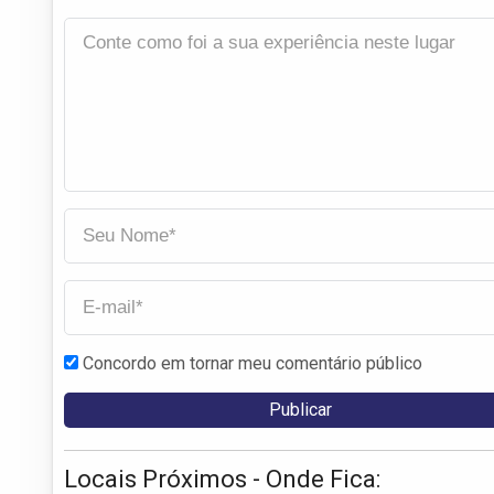
Concordo em tornar meu comentário público
Locais Próximos - Onde Fica: