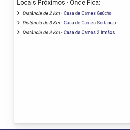
Locais Próximos - Onde Fica:
Distância de 2 Km
-
Casa de Carnes Gaúcha
Distância de 3 Km
-
Casa de Carnes Sertanejo
Distância de 3 Km
-
Casa de Carnes 2 Irmãos