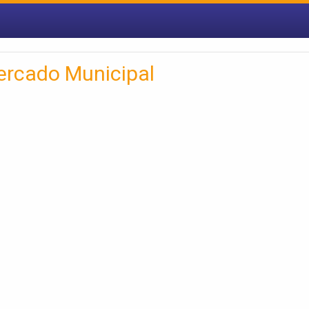
ercado Municipal