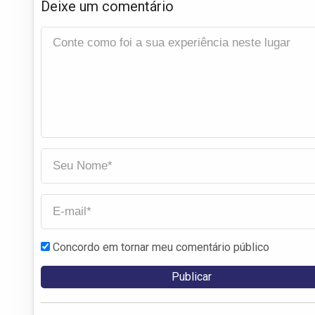
Deixe um comentário
Concordo em tornar meu comentário público