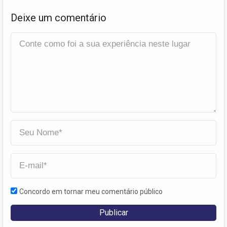
Deixe um comentário
Concordo em tornar meu comentário público