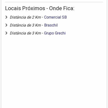
Locais Próximos - Onde Fica:
Distância de 2 Km
-
Comercial SB
Distância de 3 Km
-
Braschil
Distância de 3 Km
-
Grupo Grechi