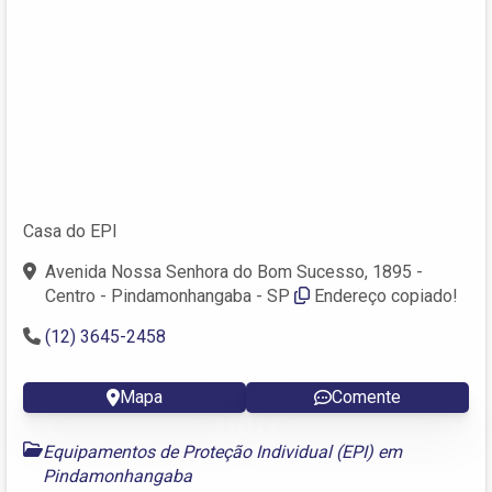
Casa do EPI
Avenida Nossa Senhora do Bom Sucesso, 1895 -
Centro - Pindamonhangaba - SP
Endereço copiado!
(12) 3645-2458
Mapa
Comente
Equipamentos de Proteção Individual (EPI) em
Pindamonhangaba