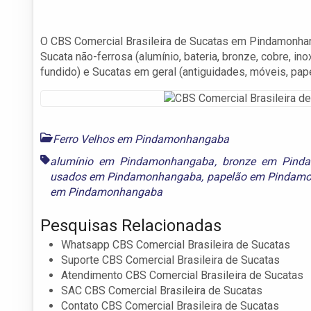
O CBS Comercial Brasileira de Sucatas em Pindamonhan
Sucata não-ferrosa (alumínio, bateria, bronze, cobre, ino
fundido) e Sucatas em geral (antiguidades, móveis, pap
Ferro Velhos em Pindamonhangaba
alumínio em Pindamonhangaba
,
bronze em Pind
usados em Pindamonhangaba
,
papelão em Pindam
em Pindamonhangaba
Pesquisas Relacionadas
Whatsapp CBS Comercial Brasileira de Sucatas
Suporte CBS Comercial Brasileira de Sucatas
Atendimento CBS Comercial Brasileira de Sucatas
SAC CBS Comercial Brasileira de Sucatas
Contato CBS Comercial Brasileira de Sucatas