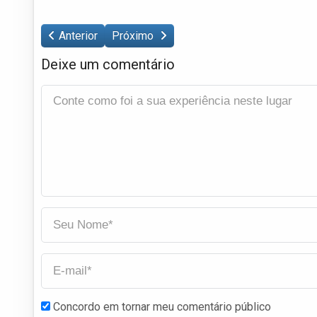
Anterior
Próximo
Deixe um comentário
Concordo em tornar meu comentário público