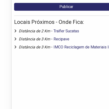
Locais Próximos - Onde Fica:
Distância de 2 Km
-
Tralfer Sucatas
Distância de 3 Km
-
Recipave
Distância de 3 Km
-
IMCO Reciclagem de Materiais I