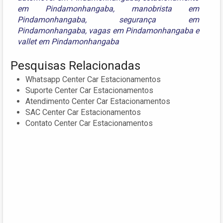
em Pindamonhangaba
,
manobrista em
Pindamonhangaba
,
segurança em
Pindamonhangaba
,
vagas em Pindamonhangaba
e
vallet em Pindamonhangaba
Pesquisas Relacionadas
Whatsapp Center Car Estacionamentos
Suporte Center Car Estacionamentos
Atendimento Center Car Estacionamentos
SAC Center Car Estacionamentos
Contato Center Car Estacionamentos