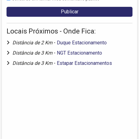
Locais Próximos - Onde Fica:
Distância de 2 Km
-
Duque Estacionamento
Distância de 3 Km
-
NGT Estacionamento
Distância de 3 Km
-
Estapar Estacionamentos