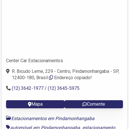
Center Car Estacionamentos
R. Bicudo Leme, 229 - Centro, Pindamonhangaba - SP,
12400-180, Brasil
Endereço copiado!
(12) 3642-1977 / (12) 3645-5975
Mapa
Comente
Estacionamentos em Pindamonhangaba
automóvel em Pindamonhangaba
,
estacionamento