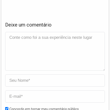
Deixe um comentário
Concordo em tornar meu comentário público