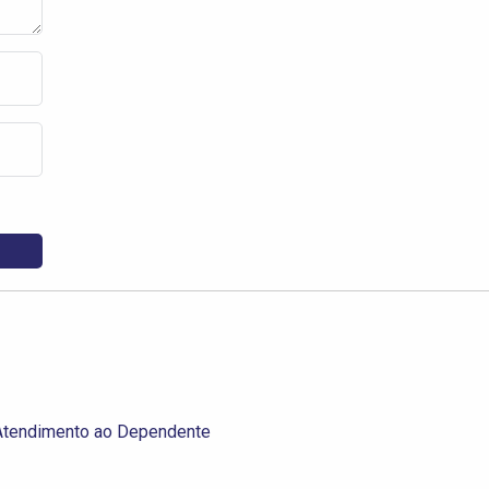
 Atendimento ao Dependente