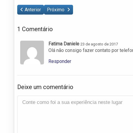
Anterior
Próximo
1 Comentário
Fatima Daniele
23 de agosto de 2017
Olá não consigo fazer contato por telefo
Responder
Deixe um comentário