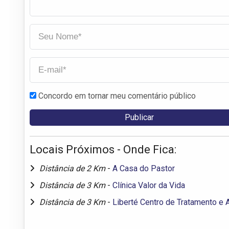
Concordo em tornar meu comentário público
Locais Próximos - Onde Fica:
Distância de 2 Km
-
A Casa do Pastor
Distância de 3 Km
-
Clínica Valor da Vida
Distância de 3 Km
-
Liberté Centro de Tratamento e