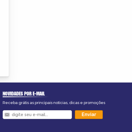
NOVIDADES POR E-MAIL
Receba grátis as principais notícias, dicas e promoções