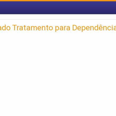
rado Tratamento para Dependênci