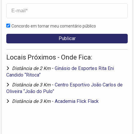
Concordo em tornar meu comentário público
Locais Próximos - Onde Fica:
Distância de 2 Km
-
Ginásio de Esportes Rita Eni
Candido “Ritoca”
Distância de 3 Km
-
Centro Esportivo João Carlos de
Oliveira “João do Pulo”
Distância de 3 Km
-
Academia Flick Flack