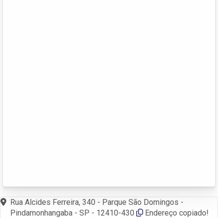
Rua Alcides Ferreira, 340 - Parque São Domingos -
Pindamonhangaba - SP - 12410-430
Endereço copiado!