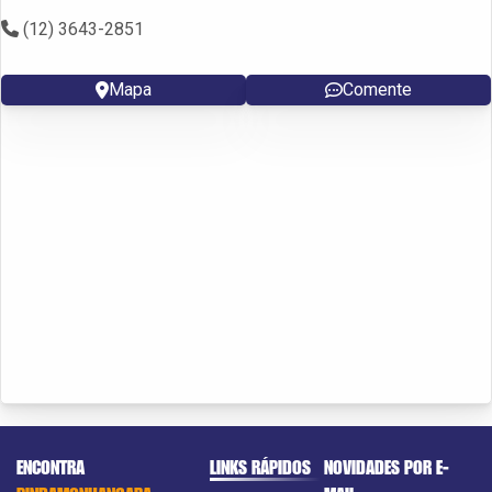
(12) 3643-2851
Mapa
Comente
ENCONTRA
LINKS RÁPIDOS
NOVIDADES POR E-