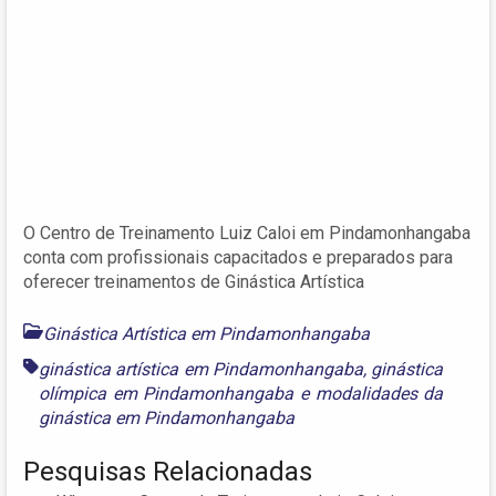
O Centro de Treinamento Luiz Caloi em Pindamonhangaba
conta com profissionais capacitados e preparados para
oferecer treinamentos de Ginástica Artística
Ginástica Artística em Pindamonhangaba
ginástica artística em Pindamonhangaba
,
ginástica
olímpica em Pindamonhangaba
e
modalidades da
ginástica em Pindamonhangaba
Pesquisas Relacionadas