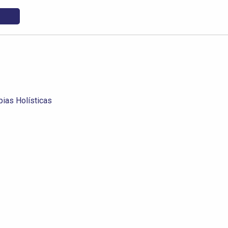
ias Holísticas