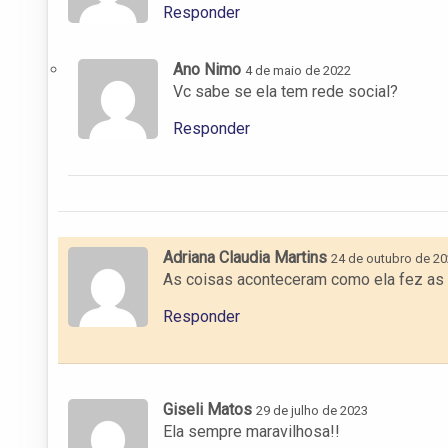
Responder
Ano Nimo
4 de maio de 2022
Vc sabe se ela tem rede social?
Responder
Adriana Claudia Martins
24 de outubro de 2
As coisas aconteceram como ela fez as
Responder
Giseli Matos
29 de julho de 2023
Ela sempre maravilhosa!!