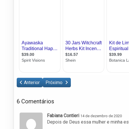
Anterior
Próximo
6 Comentários
Fabiana Contieri
14 de dezembro de 2020
Depois de Deus essa mulher e minha estr