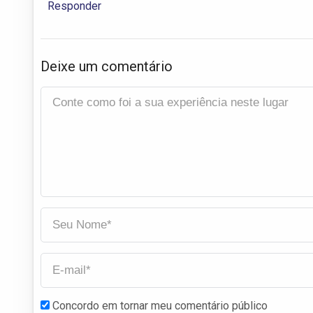
Responder
Deixe um comentário
Concordo em tornar meu comentário público