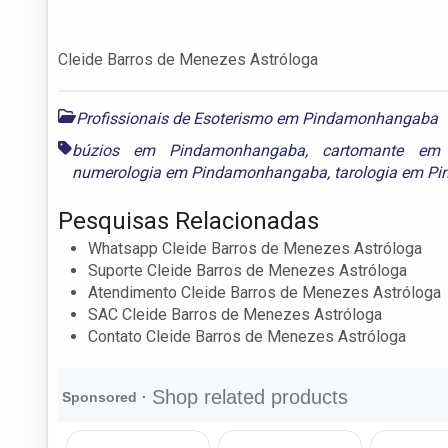
Cleide Barros de Menezes Astróloga
Profissionais de Esoterismo em Pindamonhangaba
búzios em Pindamonhangaba
,
cartomante em
numerologia em Pindamonhangaba
,
tarologia em 
Pesquisas Relacionadas
Whatsapp Cleide Barros de Menezes Astróloga
Suporte Cleide Barros de Menezes Astróloga
Atendimento Cleide Barros de Menezes Astróloga
SAC Cleide Barros de Menezes Astróloga
Contato Cleide Barros de Menezes Astróloga