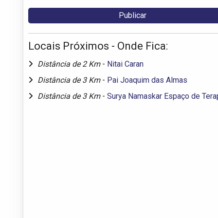
Locais Próximos - Onde Fica:
Distância de 2 Km
-
Nitai Caran
Distância de 3 Km
-
Pai Joaquim das Almas
Distância de 3 Km
-
Surya Namaskar Espaço de Terap