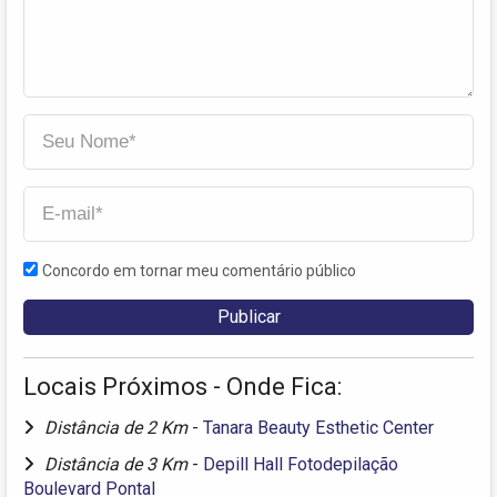
Concordo em tornar meu comentário público
Locais Próximos - Onde Fica:
Distância de 2 Km
-
Tanara Beauty Esthetic Center
Distância de 3 Km
-
Depill Hall Fotodepilação
Boulevard Pontal