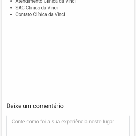
Atendimento Clínica da Vinci
SAC Clínica da Vinci
Contato Clínica da Vinci
Deixe um comentário