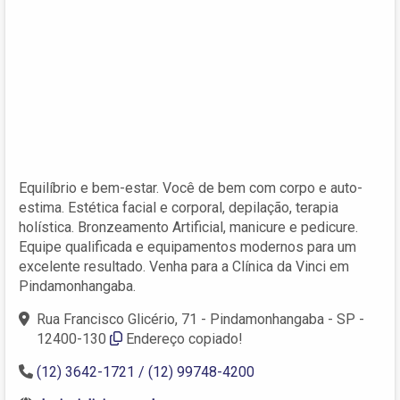
Equilíbrio e bem-estar. Você de bem com corpo e auto-
estima. Estética facial e corporal, depilação, terapia
holística. Bronzeamento Artificial, manicure e pedicure.
Equipe qualificada e equipamentos modernos para um
excelente resultado. Venha para a Clínica da Vinci em
Pindamonhangaba.
Rua Francisco Glicério, 71 - Pindamonhangaba - SP -
12400-130
Endereço copiado!
(12) 3642-1721 / (12) 99748-4200