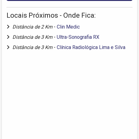
Locais Próximos - Onde Fica:
Distância de 2 Km
-
Clin Medic
Distância de 3 Km
-
Ultra-Sonografia RX
Distância de 3 Km
-
Clínica Radiológica Lima e Silva