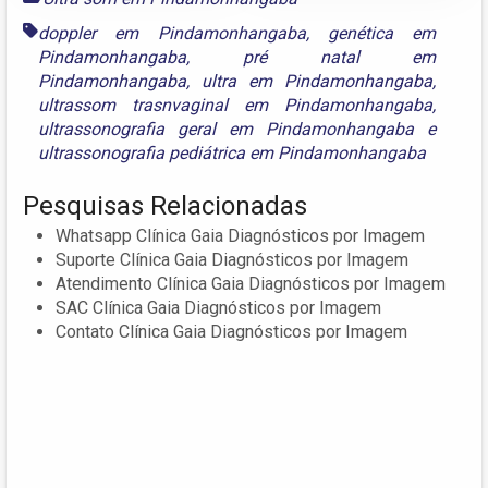
doppler em Pindamonhangaba
,
genética em
Pindamonhangaba
,
pré natal em
Pindamonhangaba
,
ultra em Pindamonhangaba
,
ultrassom trasnvaginal em Pindamonhangaba
,
ultrassonografia geral em Pindamonhangaba
e
ultrassonografia pediátrica em Pindamonhangaba
Pesquisas Relacionadas
Whatsapp Clínica Gaia Diagnósticos por Imagem
Suporte Clínica Gaia Diagnósticos por Imagem
Atendimento Clínica Gaia Diagnósticos por Imagem
SAC Clínica Gaia Diagnósticos por Imagem
Contato Clínica Gaia Diagnósticos por Imagem