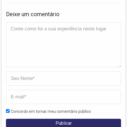
Deixe um comentário
Concordo em tornar meu comentário público