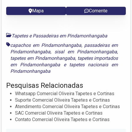
Mapa
Comente
Tapetes e Passadeiras em Pindamonhangaba
capachos em Pindamonhangaba
,
passadeiras em
Pindamonhangaba
,
sisal em Pindamonhangaba
,
tapetes em Pindamonhangaba
,
tapetes importados
em Pindamonhangaba
e
tapetes nacionais em
Pindamonhangaba
Pesquisas Relacionadas
Whatsapp Comercial Oliveira Tapetes e Cortinas
Suporte Comercial Oliveira Tapetes e Cortinas
Atendimento Comercial Oliveira Tapetes e Cortinas
SAC Comercial Oliveira Tapetes e Cortinas
Contato Comercial Oliveira Tapetes e Cortinas