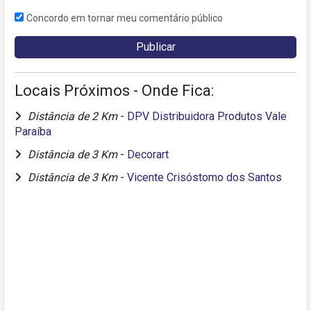
Concordo em tornar meu comentário público
Locais Próximos - Onde Fica:
Distância de 2 Km
-
DPV Distribuidora Produtos Vale
Paraíba
Distância de 3 Km
-
Decorart
Distância de 3 Km
-
Vicente Crisóstomo dos Santos