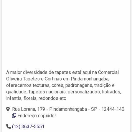
A maior diversidade de tapetes está aqui na Comercial
Oliveira Tapetes e Cortinas em Pindamonhangaba,
oferecemos texturas, cores, padronagens, tradição e
qualidade. Tapetes nacionais, personalizados, listrados,
infantis, florais, redondos etc
Rua Lorena, 179 - Pindamonhangaba - SP - 12444-140
Endereço copiado!
(12) 3637-5551