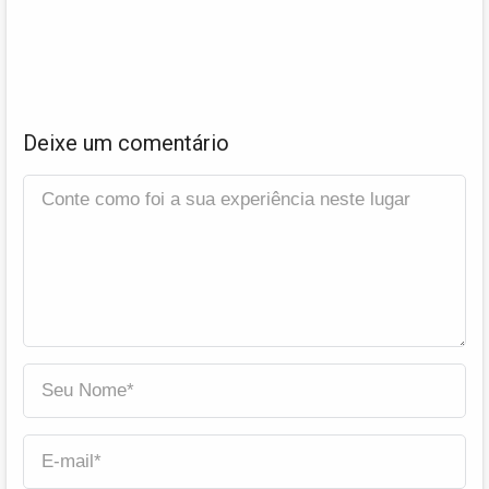
Deixe um comentário