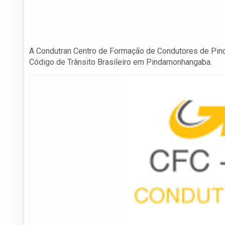
A Condutran Centro de Formação de Condutores de Pi
Código de Trânsito Brasileiro em Pindamonhangaba.