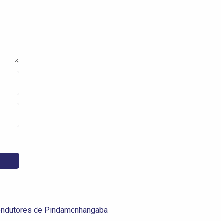
ondutores de Pindamonhangaba