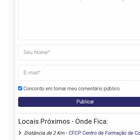
Concordo em tornar meu comentário público
Locais Próximos - Onde Fica:
Distância de 2 Km
-
CFCP Centro de Formação de C