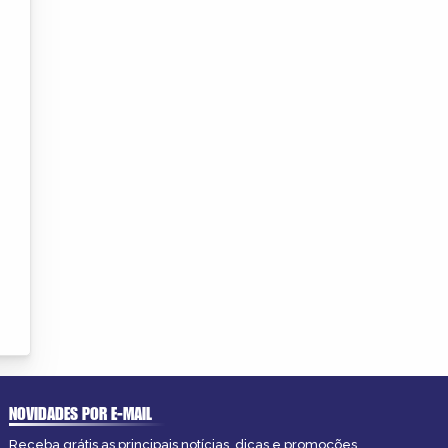
NOVIDADES POR E-MAIL
Receba grátis as principais notícias, dicas e promoções