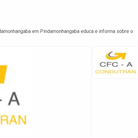
ndamonhangaba em Pindamonhangaba educa e informa sobre o