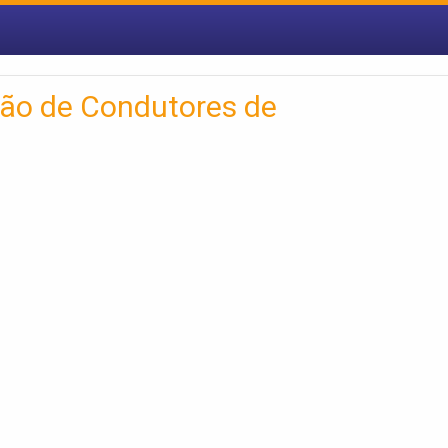
ão de Condutores de