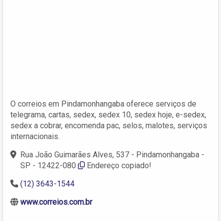
O correios em Pindamonhangaba oferece serviços de
telegrama, cartas, sedex, sedex 10, sedex hoje, e-sedex,
sedex a cobrar, encomenda pac, selos, malotes, serviços
internacionais.
Rua João Guimarães Alves, 537 - Pindamonhangaba -
SP - 12422-080
Endereço copiado!
(12) 3643-1544
www.correios.com.br