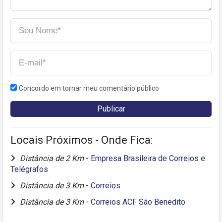
Concordo em tornar meu comentário público
Locais Próximos - Onde Fica:
Distância de 2 Km
-
Empresa Brasileira de Correios e
Telégrafos
Distância de 3 Km
-
Correios
Distância de 3 Km
-
Correios ACF São Benedito