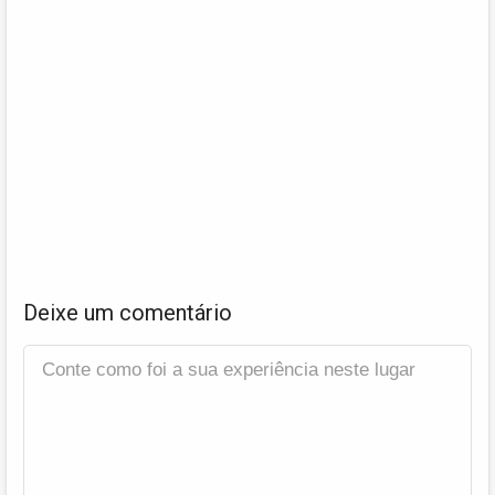
Deixe um comentário