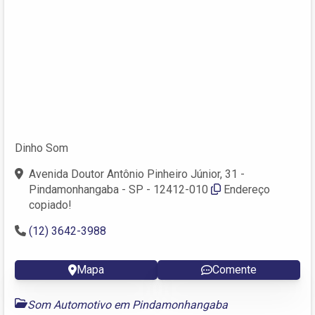
Dinho Som
Avenida Doutor Antônio Pinheiro Júnior, 31 -
Pindamonhangaba - SP - 12412-010
Endereço
copiado!
(12) 3642-3988
Mapa
Comente
Som Automotivo em Pindamonhangaba