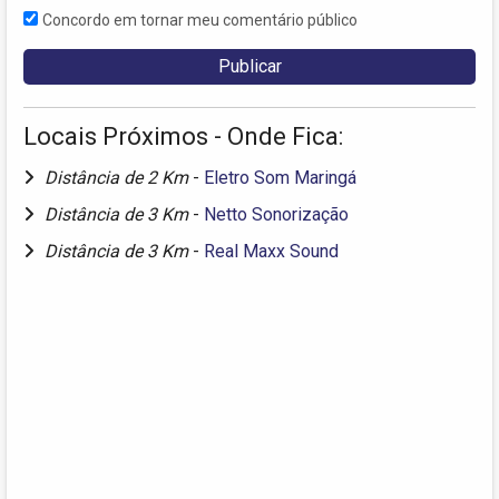
Concordo em tornar meu comentário público
Locais Próximos - Onde Fica:
Distância de 2 Km
-
Eletro Som Maringá
Distância de 3 Km
-
Netto Sonorização
Distância de 3 Km
-
Real Maxx Sound