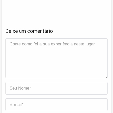
Deixe um comentário