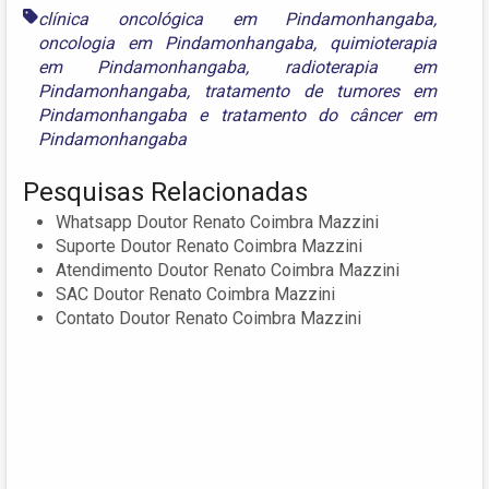
clínica oncológica em Pindamonhangaba
,
oncologia em Pindamonhangaba
,
quimioterapia
em Pindamonhangaba
,
radioterapia em
Pindamonhangaba
,
tratamento de tumores em
Pindamonhangaba
e
tratamento do câncer em
Pindamonhangaba
Pesquisas Relacionadas
Whatsapp Doutor Renato Coimbra Mazzini
Suporte Doutor Renato Coimbra Mazzini
Atendimento Doutor Renato Coimbra Mazzini
SAC Doutor Renato Coimbra Mazzini
Contato Doutor Renato Coimbra Mazzini