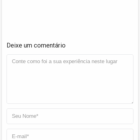
Deixe um comentário