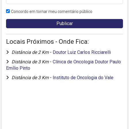
Concordo em tornar meu comentário público
Locais Próximos - Onde Fica:
Distância de 2 Km
-
Doutor Luiz Carlos Ricciarelli
Distância de 3 Km
-
Clínica de Oncologia Doutor Paulo
Emílio Pinto
Distância de 3 Km
-
Instituto de Oncologia do Vale