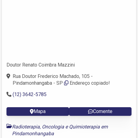
Doutor Renato Coimbra Mazzini
Rua Doutor Frederico Machado, 105 -
Pindamonhangaba - SP
Endereço copiado!
(12) 3642-5785
Mapa
Comente
Radioterapia, Oncologia e Quimioterapia em
Pindamonhangaba