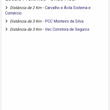
Distância de 2 Km
-
Carvalho e Ávila Sistema e
Comércio
Distância de 3 Km
-
PCC Monteiro da Silva
Distância de 3 Km
-
Vec Corretora de Seguros