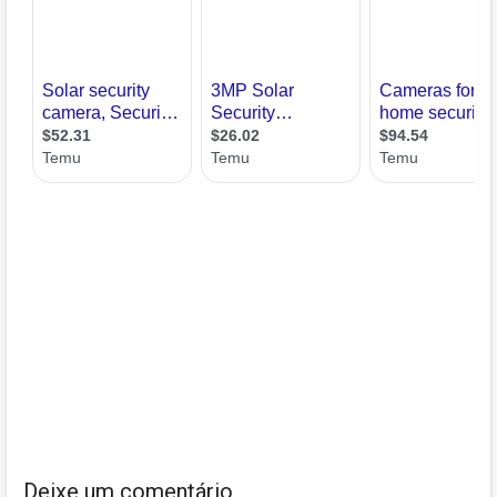
Deixe um comentário