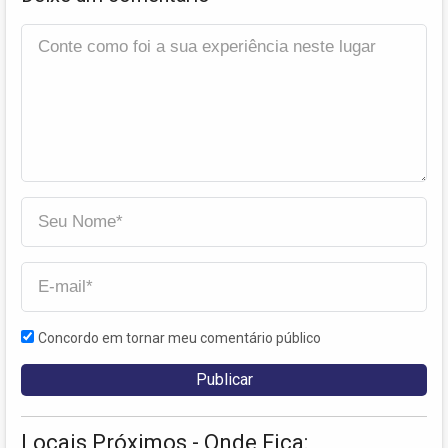
Concordo em tornar meu comentário público
Locais Próximos - Onde Fica: