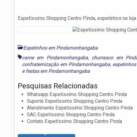
Espetíssimo Shopping Centro Pinda, espetinhos na loja 
Espetinhos em Pindamonhangaba
carne em Pindamonhangaba
,
churrasco em Pin
confraternização em Pindamonhangaba
,
espetinho
e
festas em Pindamonhangaba
Pesquisas Relacionadas
Whatsapp Espetíssimo Shopping Centro Pinda
Suporte Espetíssimo Shopping Centro Pinda
Atendimento Espetíssimo Shopping Centro Pinda
SAC Espetíssimo Shopping Centro Pinda
Contato Espetíssimo Shopping Centro Pinda