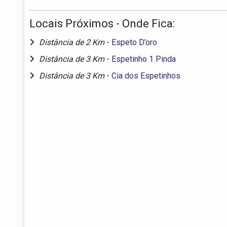
Locais Próximos - Onde Fica:
Distância de 2 Km
-
Espeto D’oro
Distância de 3 Km
-
Espetinho 1 Pinda
Distância de 3 Km
-
Cia dos Espetinhos