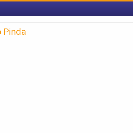
o Pinda