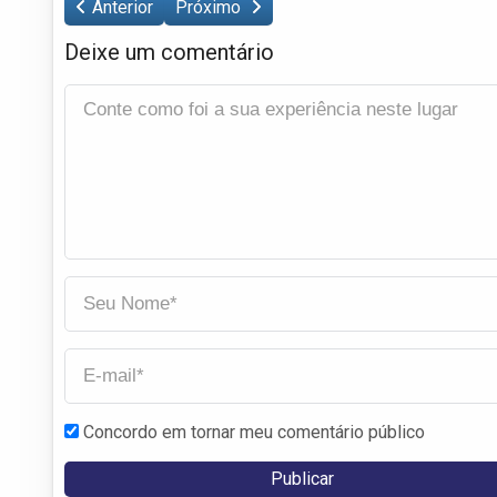
Anterior
Próximo
Deixe um comentário
Concordo em tornar meu comentário público