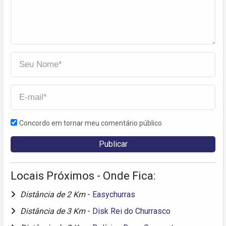
Concordo em tornar meu comentário público
Locais Próximos - Onde Fica:
Distância de 2 Km
-
Easychurras
Distância de 3 Km
-
Disk Rei do Churrasco