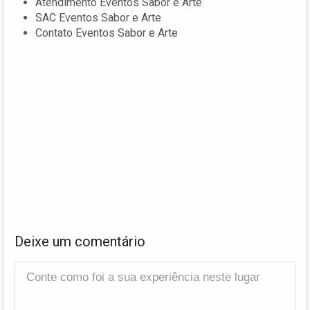
Atendimento Eventos Sabor e Arte
SAC Eventos Sabor e Arte
Contato Eventos Sabor e Arte
Deixe um comentário