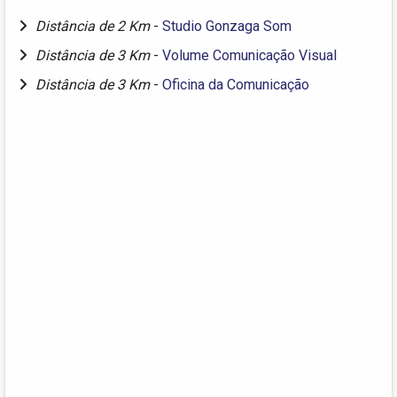
Distância de 2 Km
-
Studio Gonzaga Som
Distância de 3 Km
-
Volume Comunicação Visual
Distância de 3 Km
-
Oficina da Comunicação