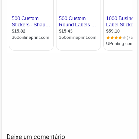
Deixe um comentário