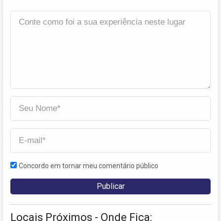
Concordo em tornar meu comentário público
Locais Próximos - Onde Fica: