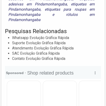
adesivas em Pindamonhangaba
,
etiquetas em
Pindamonhangaba
,
etiquetas para roupas em
Pindamonhangaba
e
rótulos em
Pindamonhangaba
Pesquisas Relacionadas
Whatsapp Evolução Gráfica Rápida
Suporte Evolução Gráfica Rápida
Atendimento Evolução Gráfica Rápida
SAC Evolução Gráfica Rápida
Contato Evolução Gráfica Rápida