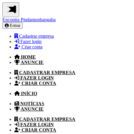
Encontra
Pindamonhangaba
Entrar
Cadastrar empresa
Fazer login
Criar conta
HOME
ANUNCIE
CADASTRAR EMPRESA
FAZER LOGIN
CRIAR CONTA
INÍCIO
NOTÍCIAS
ANUNCIE
CADASTRAR EMPRESA
FAZER LOGIN
CRIAR CONTA