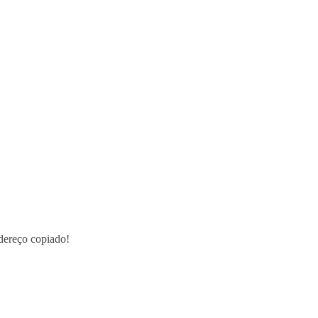
ereço copiado!