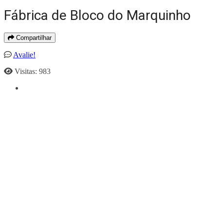
Fábrica de Bloco do Marquinho
Compartilhar
Avalie!
Visitas: 983