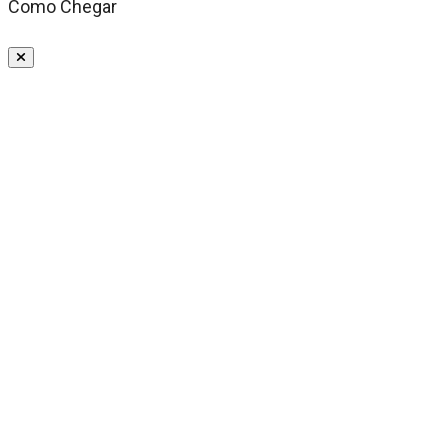
Como Chegar