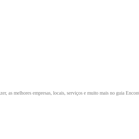
zer, as melhores empresas, locais, serviços e muito mais no guia Enc