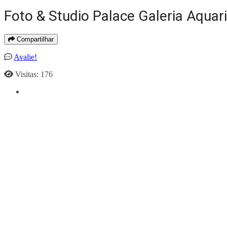
Foto & Studio Palace Galeria Aquar
Compartilhar
Avalie!
Visitas: 176