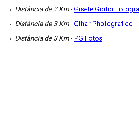
Distância de 2 Km
-
Gisele Godoi Fotogra
Distância de 3 Km
-
Olhar Photografico
Distância de 3 Km
-
PG Fotos