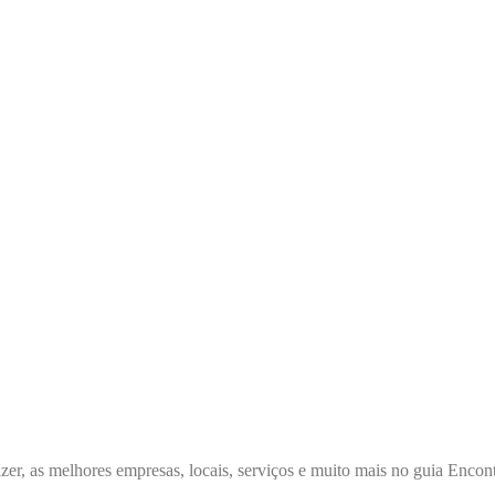
zer, as melhores empresas, locais, serviços e muito mais no guia Enc