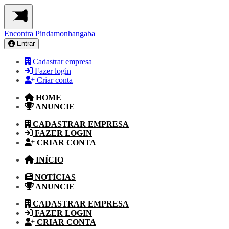
Encontra
Pindamonhangaba
Entrar
Cadastrar empresa
Fazer login
Criar conta
HOME
ANUNCIE
CADASTRAR EMPRESA
FAZER LOGIN
CRIAR CONTA
INÍCIO
NOTÍCIAS
ANUNCIE
CADASTRAR EMPRESA
FAZER LOGIN
CRIAR CONTA