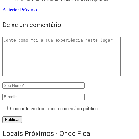
Anterior
Próximo
Deixe um comentário
Concordo em tornar meu comentário público
Locais Próximos - Onde Fica: