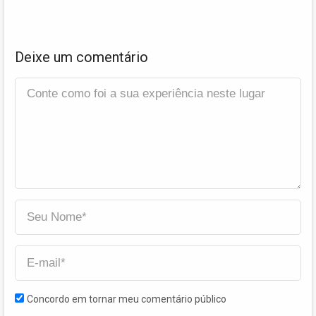
Deixe um comentário
Concordo em tornar meu comentário público