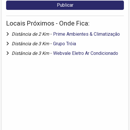
Locais Próximos - Onde Fica:
Distância de 2 Km
-
Prime Ambientes & Climatização
Distância de 3 Km
-
Grupo Tróia
Distância de 3 Km
-
Webvale Eletro Ar Condicionado