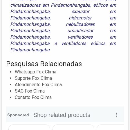
climatizadores em Pindamonhangaba
,
eólicos em
Pindamonhangaba
,
exaustor em
Pindamonhangaba
,
hidromotor em
Pindamonhangaba
,
nebulizadores em
Pindamonhangaba
,
umidificador em
Pindamonhangaba
,
ventiladores em
Pindamonhangaba
e
ventiladores eólicos em
Pindamonhangaba
Pesquisas Relacionadas
Whatsapp Fox Clima
Suporte Fox Clima
Atendimento Fox Clima
SAC Fox Clima
Contato Fox Clima