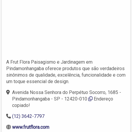
A Frut Flora Paisagismo e Jardinagem em
Pindamonhangaba oferece produtos que são verdadeiros
sinônimos de qualidade, excelência, funcionalidade e com
um toque essencial de design.
Avenida Nossa Senhora do Perpétuo Socorro, 1685 -
Pindamonhangaba - SP - 12420-010
Endereço
copiado!
(12) 3642-7797
www.frutflora.com