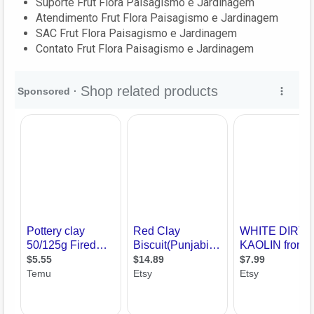
Suporte Frut Flora Paisagismo e Jardinagem
Atendimento Frut Flora Paisagismo e Jardinagem
SAC Frut Flora Paisagismo e Jardinagem
Contato Frut Flora Paisagismo e Jardinagem