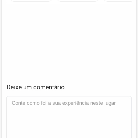
Deixe um comentário