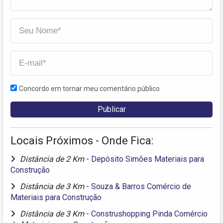
Concordo em tornar meu comentário público
Locais Próximos - Onde Fica:
Distância de 2 Km
-
Depósito Simões Materiais para
Construção
Distância de 3 Km
-
Souza & Barros Comércio de
Materiais para Construção
Distância de 3 Km
-
Construshopping Pinda Comércio