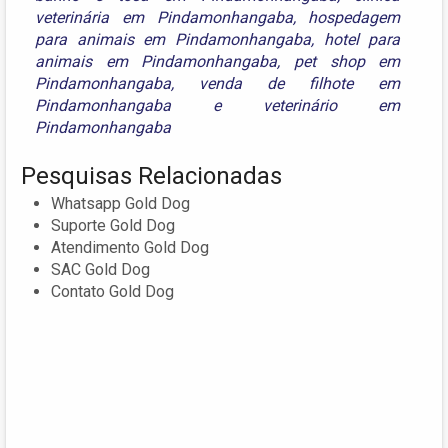
veterinária em Pindamonhangaba
,
hospedagem
para animais em Pindamonhangaba
,
hotel para
animais em Pindamonhangaba
,
pet shop em
Pindamonhangaba
,
venda de filhote em
Pindamonhangaba
e
veterinário em
Pindamonhangaba
Pesquisas Relacionadas
Whatsapp Gold Dog
Suporte Gold Dog
Atendimento Gold Dog
SAC Gold Dog
Contato Gold Dog