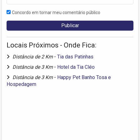
Concordo em tornar meu comentário público
Locais Próximos - Onde Fica:
Distância de 2 Km
-
Tia das Patinhas
Distância de 3 Km
-
Hotel da Tia Cléo
Distância de 3 Km
-
Happy Pet Banho Tosa e
Hospedagem