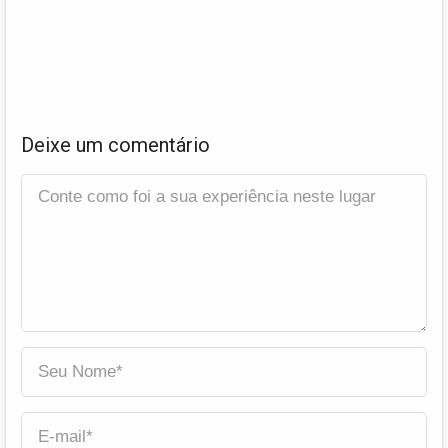
Deixe um comentário