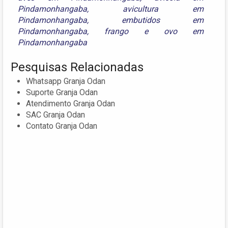
Pindamonhangaba
,
avicultura em
Pindamonhangaba
,
embutidos em
Pindamonhangaba
,
frango
e
ovo em
Pindamonhangaba
Pesquisas Relacionadas
Whatsapp Granja Odan
Suporte Granja Odan
Atendimento Granja Odan
SAC Granja Odan
Contato Granja Odan