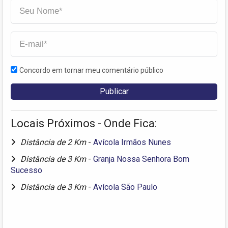
Concordo em tornar meu comentário público
Locais Próximos - Onde Fica:
Distância de 2 Km
-
Avícola Irmãos Nunes
Distância de 3 Km
-
Granja Nossa Senhora Bom
Sucesso
Distância de 3 Km
-
Avícola São Paulo