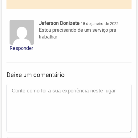
Jeferson Donizete
18 de janeiro de 2022
Estou precisando de um serviço pra
trabalhar
Responder
Deixe um comentário