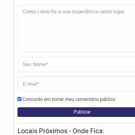
Concordo em tornar meu comentário público
Locais Próximos - Onde Fica: