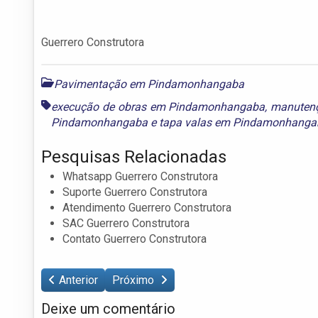
Guerrero Construtora
Pavimentação em Pindamonhangaba
execução de obras em Pindamonhangaba
,
manuten
Pindamonhangaba
e
tapa valas em Pindamonhanga
Pesquisas Relacionadas
Whatsapp Guerrero Construtora
Suporte Guerrero Construtora
Atendimento Guerrero Construtora
SAC Guerrero Construtora
Contato Guerrero Construtora
Anterior
Próximo
Deixe um comentário