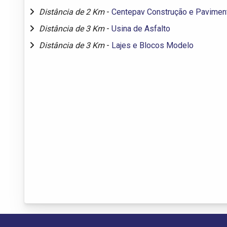
Distância de 2 Km
-
Centepav Construção e Pavimen
Distância de 3 Km
-
Usina de Asfalto
Distância de 3 Km
-
Lajes e Blocos Modelo