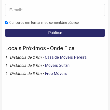
Concordo em tornar meu comentário público
Locais Próximos - Onde Fica:
Distância de 2 Km
-
Casa de Móveis Pereira
Distância de 3 Km
-
Móveis Sultan
Distância de 3 Km
-
Free Móveis