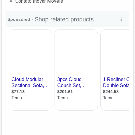
Contato Inovar Móveis