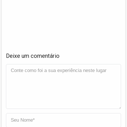
Deixe um comentário