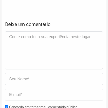
Deixe um comentário
Concordo em tornar meu comentário público