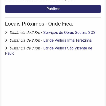
Locais Próximos - Onde Fica:
Distância de 2 Km
-
Serviços de Obras Sociais SOS
Distância de 3 Km
-
Lar de Velhos Irmã Terezinha
Distância de 3 Km
-
Lar de Velhos São Vicente de
Paulo