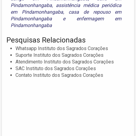
Pindamonhangaba
,
assistência médica periódica
em Pindamonhangaba
,
casa de repouso em
Pindamonhangaba
e
enfermagem em
Pindamonhangaba
Pesquisas Relacionadas
Whatsapp Instituto dos Sagrados Corações
Suporte Instituto dos Sagrados Corações
Atendimento Instituto dos Sagrados Corações
SAC Instituto dos Sagrados Corações
Contato Instituto dos Sagrados Corações