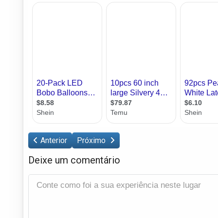
Anterior
Próximo
Deixe um comentário