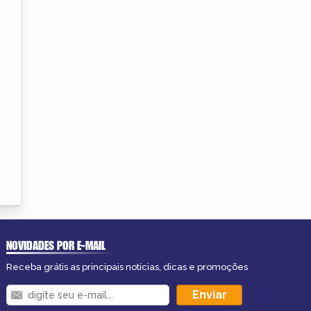
NOVIDADES POR E-MAIL
Receba grátis as principais notícias, dicas e promoções