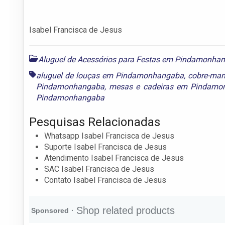
Isabel Francisca de Jesus
Aluguel de Acessórios para Festas em Pindamonha
aluguel de louças em Pindamonhangaba
,
cobre-ma
Pindamonhangaba
,
mesas e cadeiras em Pindamo
Pindamonhangaba
Pesquisas Relacionadas
Whatsapp Isabel Francisca de Jesus
Suporte Isabel Francisca de Jesus
Atendimento Isabel Francisca de Jesus
SAC Isabel Francisca de Jesus
Contato Isabel Francisca de Jesus