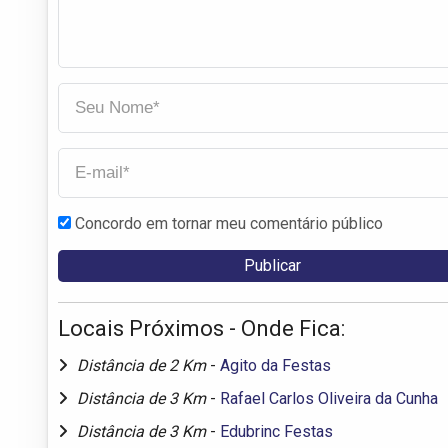
Concordo em tornar meu comentário público
Locais Próximos - Onde Fica:
Distância de 2 Km
-
Agito da Festas
Distância de 3 Km
-
Rafael Carlos Oliveira da Cunha
Distância de 3 Km
-
Edubrinc Festas