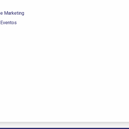
 e Marketing
 Eventos