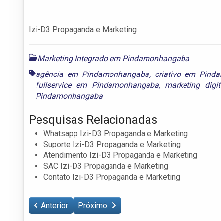
Izi-D3 Propaganda e Marketing
Marketing Integrado em Pindamonhangaba
agência em Pindamonhangaba
,
criativo em Pind
fullservice em Pindamonhangaba
,
marketing dig
Pindamonhangaba
Pesquisas Relacionadas
Whatsapp Izi-D3 Propaganda e Marketing
Suporte Izi-D3 Propaganda e Marketing
Atendimento Izi-D3 Propaganda e Marketing
SAC Izi-D3 Propaganda e Marketing
Contato Izi-D3 Propaganda e Marketing
Anterior
Próximo