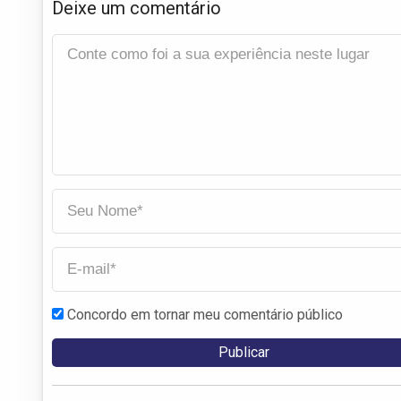
Deixe um comentário
Concordo em tornar meu comentário público