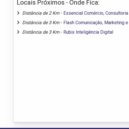
Locais Próximos - Onde Fica:
Distância de 2 Km
-
Essencial Comércio, Consultoria
Distância de 3 Km
-
Flash Comunicação, Marketing e
Distância de 3 Km
-
Rubix Inteligência Digital