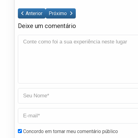
Anterior
Próximo
Deixe um comentário
Concordo em tornar meu comentário público