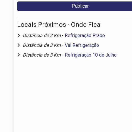
Locais Próximos - Onde Fica:
Distância de 2 Km
-
Refrigeração Prado
Distância de 3 Km
-
Val Refrigeração
Distância de 3 Km
-
Refrigeração 10 de Julho