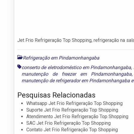
Jet Frio Refrigeração Top Shopping, refrigeração na sal
Refrigeração em Pindamonhangaba
conserto de eletrodoméstico em Pindamonhangaba
,
manutenção de freezer em Pindamonhangaba
manutenção de refrigerador em Pindamonhangaba
Pesquisas Relacionadas
Whatsapp Jet Frio Refrigeração Top Shopping
Suporte Jet Frio Refrigeração Top Shopping
Atendimento Jet Frio Refrigeração Top Shopping
SAC Jet Frio Refrigeração Top Shopping
Contato Jet Frio Refrigeração Top Shopping