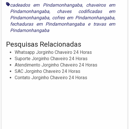
cadeados em Pindamonhangaba
,
chaveiros em
Pindamonhangaba
,
chaves codificadas em
Pindamonhangaba
,
cofres em Pindamonhangaba
,
fechaduras em Pindamonhangaba
e
travas em
Pindamonhangaba
Pesquisas Relacionadas
Whatsapp Jorginho Chaveiro 24 Horas
Suporte Jorginho Chaveiro 24 Horas
Atendimento Jorginho Chaveiro 24 Horas
SAC Jorginho Chaveiro 24 Horas
Contato Jorginho Chaveiro 24 Horas