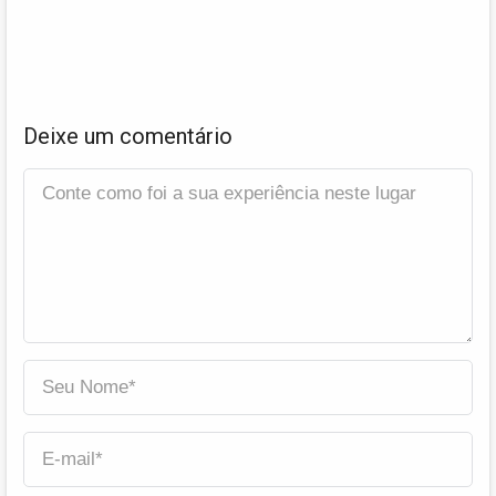
Deixe um comentário