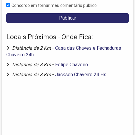
Concordo em tornar meu comentário público
Locais Próximos - Onde Fica:
Distância de 2 Km
-
Casa das Chaves e Fechaduras
Chaveiro 24h
Distância de 3 Km
-
Felipe Chaveiro
Distância de 3 Km
-
Jackson Chaveiro 24 Hs