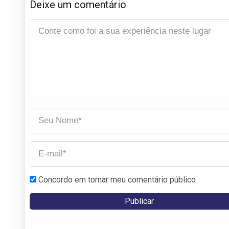
Deixe um comentário
Concordo em tornar meu comentário público