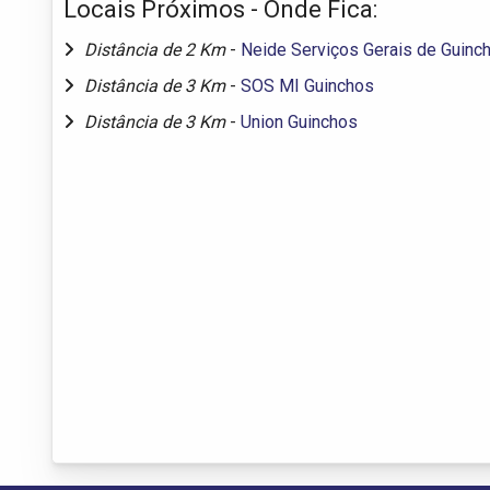
Locais Próximos - Onde Fica:
Distância de 2 Km
-
Neide Serviços Gerais de Guinc
Distância de 3 Km
-
SOS MI Guinchos
Distância de 3 Km
-
Union Guinchos