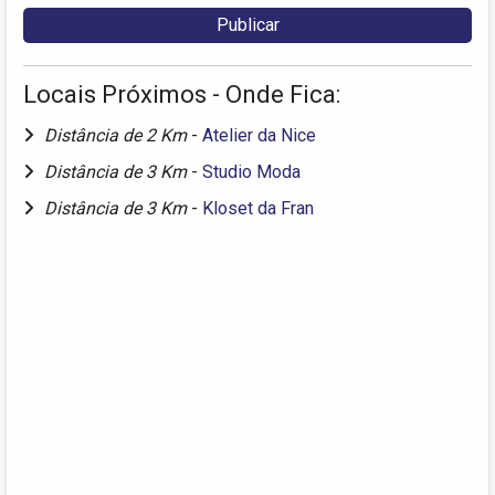
Locais Próximos - Onde Fica:
Distância de 2 Km
-
Atelier da Nice
Distância de 3 Km
-
Studio Moda
Distância de 3 Km
-
Kloset da Fran