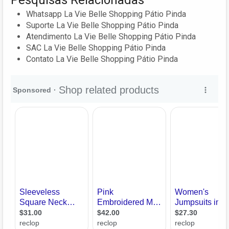
Whatsapp La Vie Belle Shopping Pátio Pinda
Suporte La Vie Belle Shopping Pátio Pinda
Atendimento La Vie Belle Shopping Pátio Pinda
SAC La Vie Belle Shopping Pátio Pinda
Contato La Vie Belle Shopping Pátio Pinda