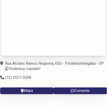
Rua Alcides Ramos Nogueira, 650 - Pindamonhangaba - SP
Endereço copiado!
(12) 3527-3008
Mapa
Comente