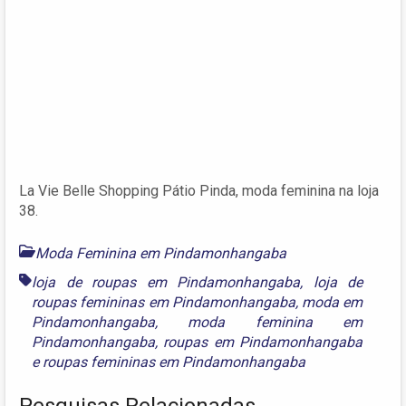
La Vie Belle Shopping Pátio Pinda, moda feminina na loja
38.
Moda Feminina em Pindamonhangaba
loja de roupas em Pindamonhangaba
,
loja de
roupas femininas em Pindamonhangaba
,
moda em
Pindamonhangaba
,
moda feminina em
Pindamonhangaba
,
roupas em Pindamonhangaba
e
roupas femininas em Pindamonhangaba
Pesquisas Relacionadas