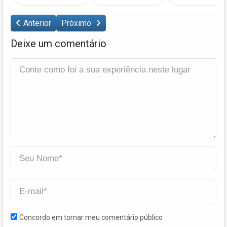
Anterior
Próximo
Deixe um comentário
Concordo em tornar meu comentário público