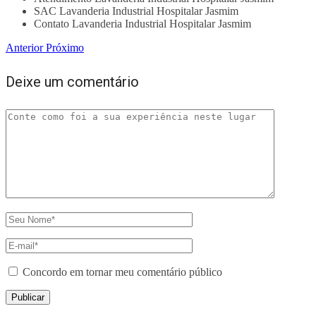
SAC Lavanderia Industrial Hospitalar Jasmim
Contato Lavanderia Industrial Hospitalar Jasmim
Anterior
Próximo
Deixe um comentário
Concordo em tornar meu comentário público