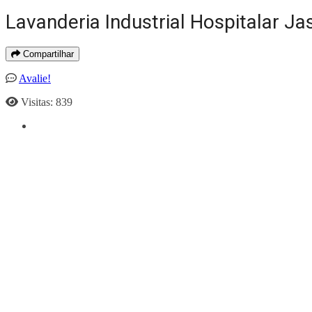
Lavanderia Industrial Hospitalar J
Compartilhar
Avalie!
Visitas: 839