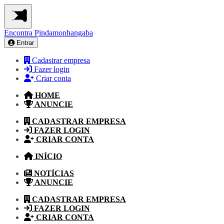
Encontra
Pindamonhangaba
Entrar
Cadastrar empresa
Fazer login
Criar conta
HOME
ANUNCIE
CADASTRAR EMPRESA
FAZER LOGIN
CRIAR CONTA
INÍCIO
NOTÍCIAS
ANUNCIE
CADASTRAR EMPRESA
FAZER LOGIN
CRIAR CONTA