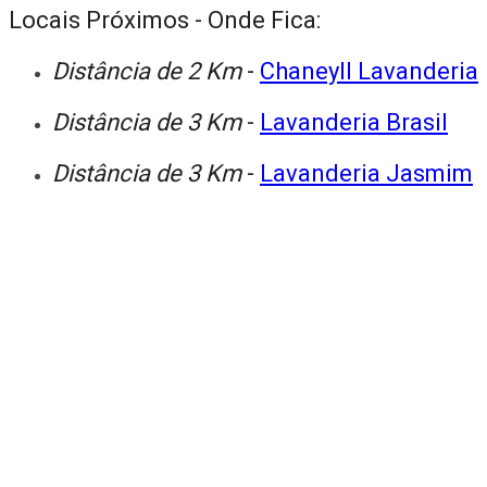
Locais Próximos - Onde Fica:
Distância de 2 Km
-
Chaneyll Lavanderia
Distância de 3 Km
-
Lavanderia Brasil
Distância de 3 Km
-
Lavanderia Jasmim