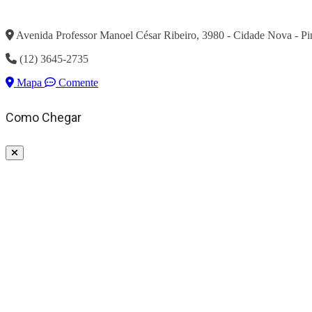
Avenida Professor Manoel César Ribeiro, 3980 - Cidade Nova - 
(12) 3645-2735
Mapa
Comente
Como Chegar