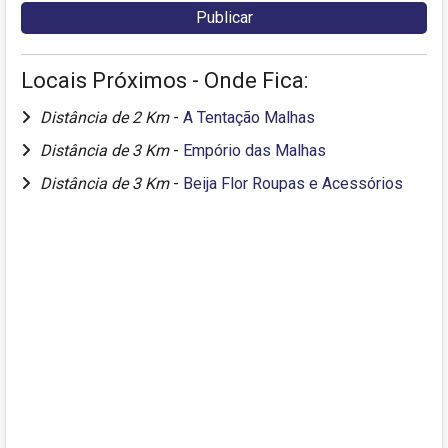
Locais Próximos - Onde Fica:
Distância de 2 Km
-
A Tentação Malhas
Distância de 3 Km
-
Empório das Malhas
Distância de 3 Km
-
Beija Flor Roupas e Acessórios