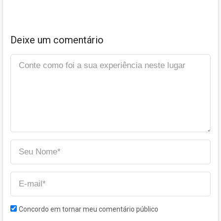
Deixe um comentário
Concordo em tornar meu comentário público