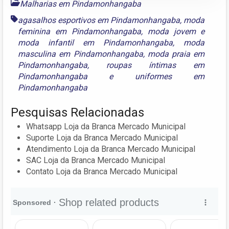
Malharias em Pindamonhangaba
agasalhos esportivos em Pindamonhangaba
,
moda
feminina em Pindamonhangaba
,
moda jovem e
moda infantil em Pindamonhangaba
,
moda
masculina em Pindamonhangaba
,
moda praia em
Pindamonhangaba
,
roupas íntimas em
Pindamonhangaba
e
uniformes em
Pindamonhangaba
Pesquisas Relacionadas
Whatsapp Loja da Branca Mercado Municipal
Suporte Loja da Branca Mercado Municipal
Atendimento Loja da Branca Mercado Municipal
SAC Loja da Branca Mercado Municipal
Contato Loja da Branca Mercado Municipal