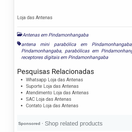
Loja das Antenas
Antenas em Pindamonhangaba
antena mini parabólica em Pindamonhangaba
Pindamonhangaba
,
parabólicas em Pindamonhan
receptores digitais em Pindamonhangaba
Pesquisas Relacionadas
Whatsapp Loja das Antenas
Suporte Loja das Antenas
Atendimento Loja das Antenas
SAC Loja das Antenas
Contato Loja das Antenas