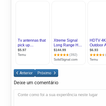
Anterior
Próximo
Deixe um comentário