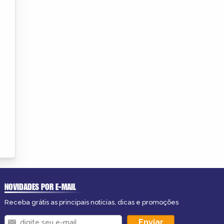
NOVIDADES POR E-MAIL
Receba grátis as principais notícias, dicas e promoções