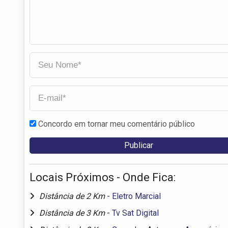
Concordo em tornar meu comentário público
Locais Próximos - Onde Fica:
Distância de 2 Km
-
Eletro Marcial
Distância de 3 Km
-
Tv Sat Digital