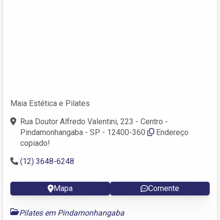
Maia Estética e Pilates
Rua Doutor Alfredo Valentini, 223 - Centro -
Pindamonhangaba - SP - 12400-360
Endereço
copiado!
(12) 3648-6248
Mapa
Comente
Pilates em Pindamonhangaba