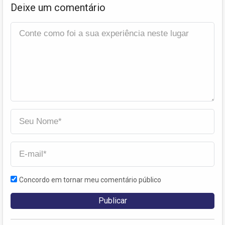
Deixe um comentário
Concordo em tornar meu comentário público