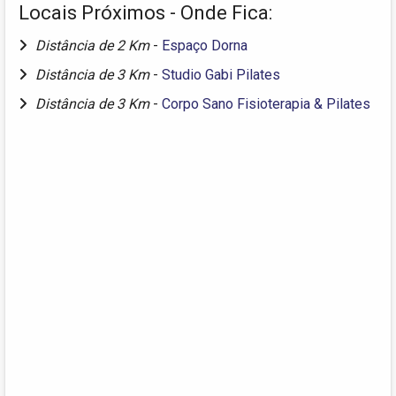
Locais Próximos - Onde Fica:
Distância de 2 Km
-
Espaço Dorna
Distância de 3 Km
-
Studio Gabi Pilates
Distância de 3 Km
-
Corpo Sano Fisioterapia & Pilates