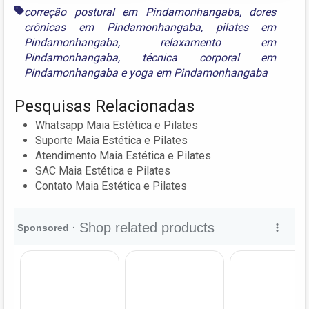
correção postural em Pindamonhangaba
,
dores
crônicas em Pindamonhangaba
,
pilates em
Pindamonhangaba
,
relaxamento em
Pindamonhangaba
,
técnica corporal em
Pindamonhangaba
e
yoga em Pindamonhangaba
Pesquisas Relacionadas
Whatsapp Maia Estética e Pilates
Suporte Maia Estética e Pilates
Atendimento Maia Estética e Pilates
SAC Maia Estética e Pilates
Contato Maia Estética e Pilates