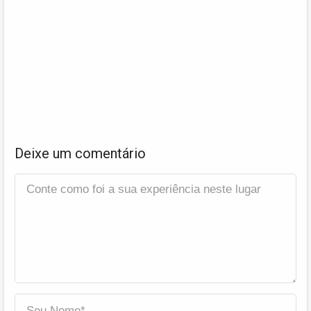
Deixe um comentário