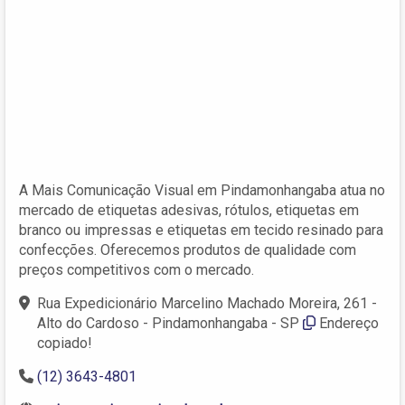
A Mais Comunicação Visual em Pindamonhangaba atua no
mercado de etiquetas adesivas, rótulos, etiquetas em
branco ou impressas e etiquetas em tecido resinado para
confecções. Oferecemos produtos de qualidade com
preços competitivos com o mercado.
Rua Expedicionário Marcelino Machado Moreira, 261 -
Alto do Cardoso - Pindamonhangaba - SP
Endereço
copiado!
(12) 3643-4801