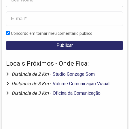
Concordo em tornar meu comentário público
Locais Próximos - Onde Fica:
Distância de 2 Km
-
Studio Gonzaga Som
Distância de 3 Km
-
Volume Comunicação Visual
Distância de 3 Km
-
Oficina da Comunicação