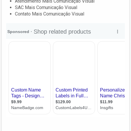
Atendimento Mais Comunicação Visual
SAC Mais Comunicação Visual
Contato Mais Comunicação Visual