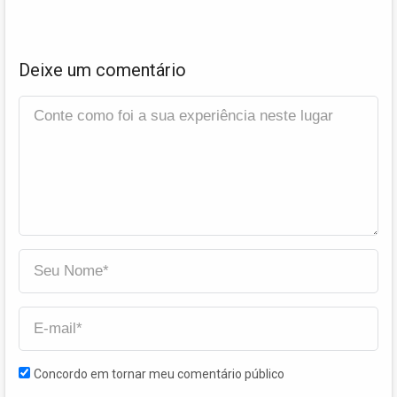
Deixe um comentário
Concordo em tornar meu comentário público