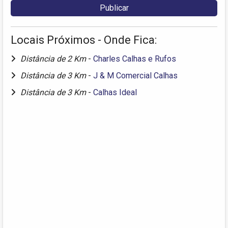
Locais Próximos - Onde Fica:
Distância de 2 Km
-
Charles Calhas e Rufos
Distância de 3 Km
-
J & M Comercial Calhas
Distância de 3 Km
-
Calhas Ideal