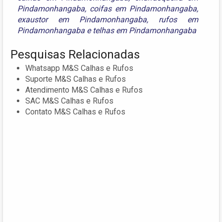
Pindamonhangaba
,
coifas em Pindamonhangaba
,
exaustor em Pindamonhangaba
,
rufos em
Pindamonhangaba
e
telhas em Pindamonhangaba
Pesquisas Relacionadas
Whatsapp M&S Calhas e Rufos
Suporte M&S Calhas e Rufos
Atendimento M&S Calhas e Rufos
SAC M&S Calhas e Rufos
Contato M&S Calhas e Rufos