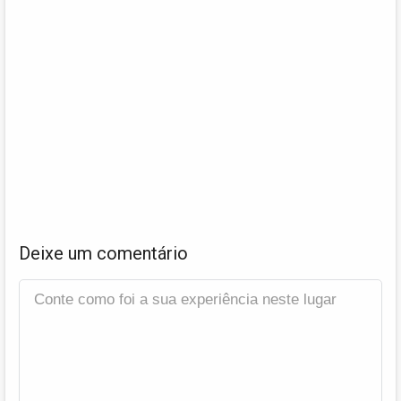
Deixe um comentário