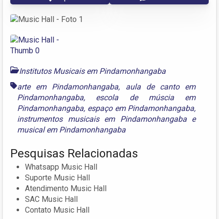
Institutos Musicais em Pindamonhangaba
arte em Pindamonhangaba
,
aula de canto em
Pindamonhangaba
,
escola de múscia em
Pindamonhangaba
,
espaço em Pindamonhangaba
,
instrumentos musicais em Pindamonhangaba
e
musical em Pindamonhangaba
Pesquisas Relacionadas
Whatsapp Music Hall
Suporte Music Hall
Atendimento Music Hall
SAC Music Hall
Contato Music Hall