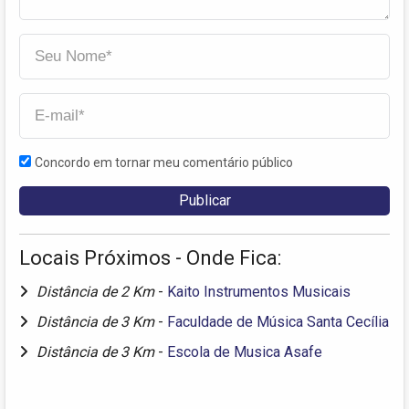
Concordo em tornar meu comentário público
Locais Próximos - Onde Fica:
Distância de 2 Km
-
Kaito Instrumentos Musicais
Distância de 3 Km
-
Faculdade de Música Santa Cecília
Distância de 3 Km
-
Escola de Musica Asafe