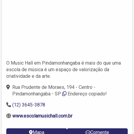
O Music Hall em Pindamonhangaba é mais do que uma
escola de música é um espaço de valorização da
criatividade e da arte.
Rua Prudente de Moraes, 194 - Centro -
Pindamonhangaba - SP
Endereço copiado!
(12) 3645-3878
www.escolamusichall.com.br
Mapa
Comente