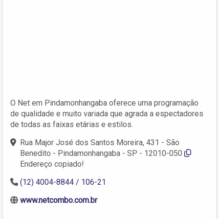
O Net em Pindamonhangaba oferece uma programação
de qualidade e muito variada que agrada a espectadores
de todas as faixas etárias e estilos.
Rua Major José dos Santos Moreira, 431 - São
Benedito - Pindamonhangaba - SP - 12010-050
Endereço copiado!
(12) 4004-8844 / 106-21
www.netcombo.com.br