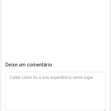
Deixe um comentário