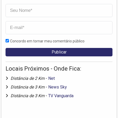
Concordo em tornar meu comentário público
Locais Próximos - Onde Fica:
Distância de 2 Km
-
Net
Distância de 3 Km
-
News Sky
Distância de 3 Km
-
TV Vanguarda