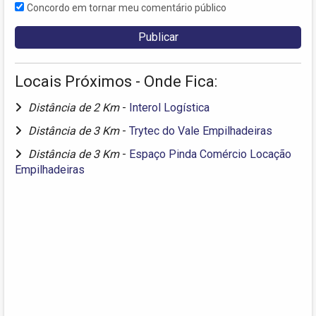
Concordo em tornar meu comentário público
Locais Próximos - Onde Fica:
Distância de 2 Km
-
Interol Logística
Distância de 3 Km
-
Trytec do Vale Empilhadeiras
Distância de 3 Km
-
Espaço Pinda Comércio Locação
Empilhadeiras