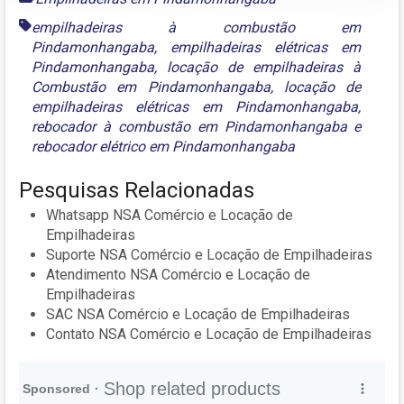
empilhadeiras à combustão em
Pindamonhangaba
,
empilhadeiras elétricas em
Pindamonhangaba
,
locação de empilhadeiras à
Combustão em Pindamonhangaba
,
locação de
empilhadeiras elétricas em Pindamonhangaba
,
rebocador à combustão em Pindamonhangaba
e
rebocador elétrico em Pindamonhangaba
Pesquisas Relacionadas
Whatsapp NSA Comércio e Locação de
Empilhadeiras
Suporte NSA Comércio e Locação de Empilhadeiras
Atendimento NSA Comércio e Locação de
Empilhadeiras
SAC NSA Comércio e Locação de Empilhadeiras
Contato NSA Comércio e Locação de Empilhadeiras