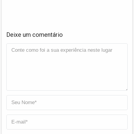
Deixe um comentário