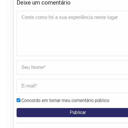
Deixe um comentário
Concordo em tornar meu comentário público