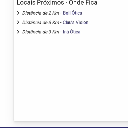
Locais Próximos - Onde Fica:
Distância de 2 Km
-
Bell Ótica
Distância de 3 Km
-
Clau’s Vision
Distância de 3 Km
-
Iná Ótica